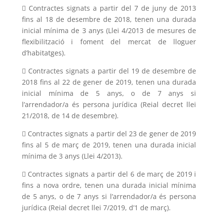
 Contractes signats a partir del 7 de juny de 2013
fins al 18 de desembre de 2018, tenen una durada
inicial mínima de 3 anys (Llei 4/2013 de mesures de
flexibilització i foment del mercat de lloguer
d’habitatges).
 Contractes signats a partir del 19 de desembre de
2018 fins al 22 de gener de 2019, tenen una durada
inicial mínima de 5 anys, o de 7 anys si
l’arrendador/a és persona jurídica (Reial decret llei
21/2018, de 14 de desembre).
 Contractes signats a partir del 23 de gener de 2019
fins al 5 de març de 2019, tenen una durada inicial
mínima de 3 anys (Llei 4/2013).
 Contractes signats a partir del 6 de març de 2019 i
fins a nova ordre, tenen una durada inicial mínima
de 5 anys, o de 7 anys si l’arrendador/a és persona
jurídica (Reial decret llei 7/2019, d’1 de març).