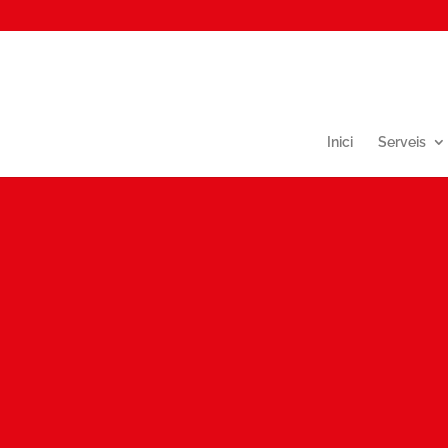
Inici
Serveis