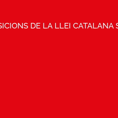
SICIONS DE LA LLEI CATALANA