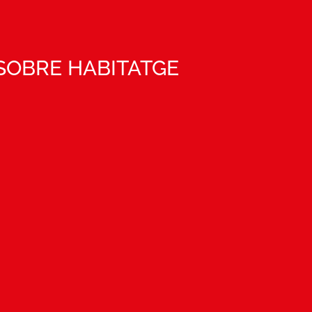
 SOBRE HABITATGE