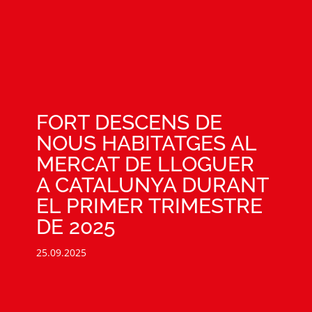
FORT DESCENS DE
NOUS HABITATGES AL
MERCAT DE LLOGUER
A CATALUNYA DURANT
EL PRIMER TRIMESTRE
DE 2025
25.09.2025