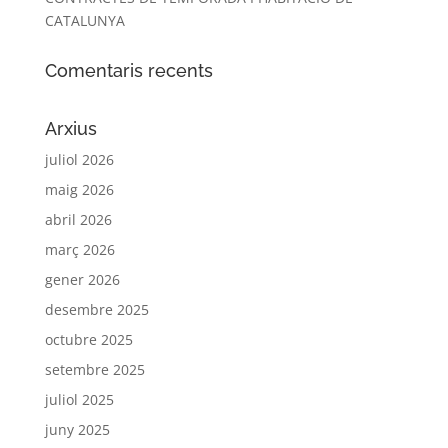
CATALUNYA
Comentaris recents
Arxius
juliol 2026
maig 2026
abril 2026
març 2026
gener 2026
desembre 2025
octubre 2025
setembre 2025
juliol 2025
juny 2025