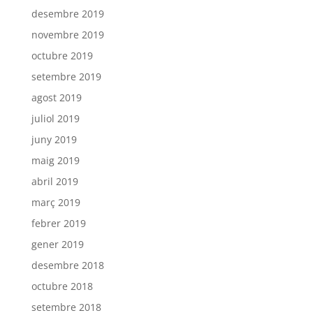
desembre 2019
novembre 2019
octubre 2019
setembre 2019
agost 2019
juliol 2019
juny 2019
maig 2019
abril 2019
març 2019
febrer 2019
gener 2019
desembre 2018
octubre 2018
setembre 2018