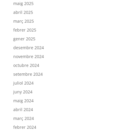
maig 2025
abril 2025
març 2025
febrer 2025
gener 2025
desembre 2024
novembre 2024
octubre 2024
setembre 2024
juliol 2024
juny 2024
maig 2024
abril 2024
març 2024
febrer 2024