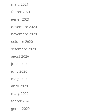
març 2021
febrer 2021
gener 2021
desembre 2020
novembre 2020
octubre 2020
setembre 2020
agost 2020
juliol 2020
juny 2020
maig 2020
abril 2020
març 2020
febrer 2020
gener 2020