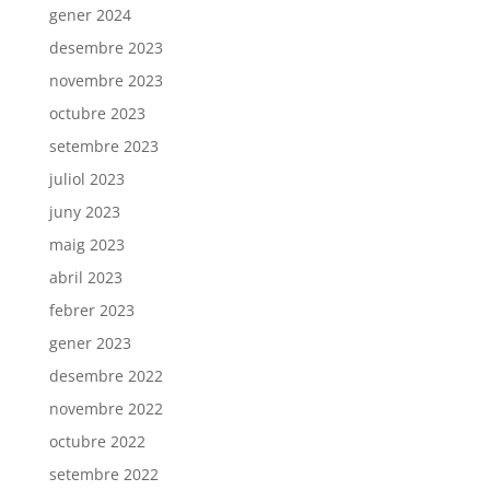
gener 2024
desembre 2023
novembre 2023
octubre 2023
setembre 2023
juliol 2023
juny 2023
maig 2023
abril 2023
febrer 2023
gener 2023
desembre 2022
novembre 2022
octubre 2022
setembre 2022