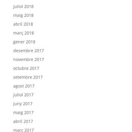
juliol 2018
maig 2018
abril 2018
març 2018
gener 2018
desembre 2017
novembre 2017
octubre 2017
setembre 2017
agost 2017
juliol 2017
juny 2017
maig 2017
abril 2017
març 2017