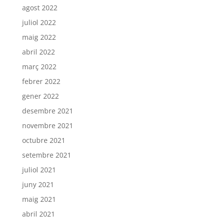
agost 2022
juliol 2022
maig 2022
abril 2022
març 2022
febrer 2022
gener 2022
desembre 2021
novembre 2021
octubre 2021
setembre 2021
juliol 2021
juny 2021
maig 2021
abril 2021