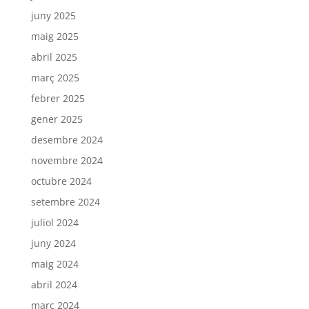
juny 2025
maig 2025
abril 2025
març 2025
febrer 2025
gener 2025
desembre 2024
novembre 2024
octubre 2024
setembre 2024
juliol 2024
juny 2024
maig 2024
abril 2024
març 2024