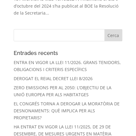
d’octubre del 2024 s’ha publicat al BOE la Resolució
de la Secretaria...
Entrades recents
ENTRA EN VIGOR LA LLEI 11/2026. GRANS TENIDORS,
OBLIGACIONS I CRITERIS ESPECÍFICS
DEROGAT EL REIAL DECRET LLEI 8/2026
ZERO EMISSIONS PER AL 2050: L’OBJECTIU DE LA
UNIÓ EUROPEA PER ALS HABITATGES
EL CONGRÉS TORNA A DEROGAR LA MORATÒRIA DE
DESNONAMENTS: QUÈ IMPLICA PER ALS
PROPIETARIS?
HA ENTRAT EN VIGOR LA LLEI 11/2025, DE 29 DE
DESEMBRE, DE MESURES URGENTS EN MATÈRIA