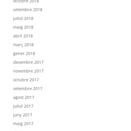
octubre 2018
setembre 2018
juliol 2018
maig 2018
abril 2018
març 2018
gener 2018
desembre 2017
novembre 2017
octubre 2017
setembre 2017
agost 2017
juliol 2017
juny 2017
maig 2017