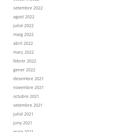
setembre 2022
agost 2022
juliol 2022
maig 2022
abril 2022
març 2022
febrer 2022
gener 2022
desembre 2021
novembre 2021
octubre 2021
setembre 2021
juliol 2021
juny 2021
maig 2021