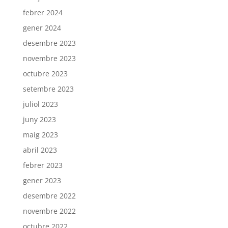
febrer 2024
gener 2024
desembre 2023
novembre 2023
octubre 2023
setembre 2023
juliol 2023
juny 2023
maig 2023
abril 2023
febrer 2023
gener 2023
desembre 2022
novembre 2022
octubre 2022