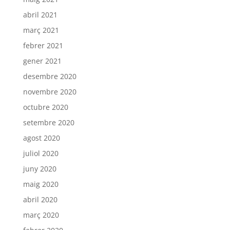
abril 2021
març 2021
febrer 2021
gener 2021
desembre 2020
novembre 2020
octubre 2020
setembre 2020
agost 2020
juliol 2020
juny 2020
maig 2020
abril 2020
març 2020