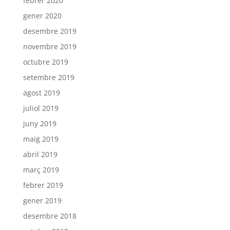
febrer 2020
gener 2020
desembre 2019
novembre 2019
octubre 2019
setembre 2019
agost 2019
juliol 2019
juny 2019
maig 2019
abril 2019
març 2019
febrer 2019
gener 2019
desembre 2018