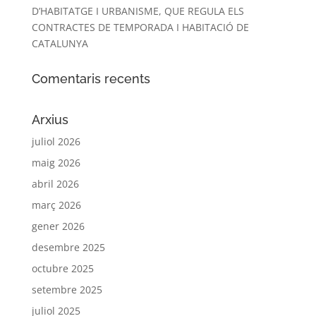
D’HABITATGE I URBANISME, QUE REGULA ELS
CONTRACTES DE TEMPORADA I HABITACIÓ DE
CATALUNYA
Comentaris recents
Arxius
juliol 2026
maig 2026
abril 2026
març 2026
gener 2026
desembre 2025
octubre 2025
setembre 2025
juliol 2025