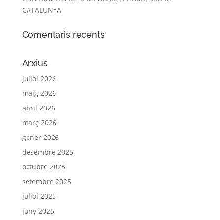
CATALUNYA
Comentaris recents
Arxius
juliol 2026
maig 2026
abril 2026
març 2026
gener 2026
desembre 2025
octubre 2025
setembre 2025
juliol 2025
juny 2025