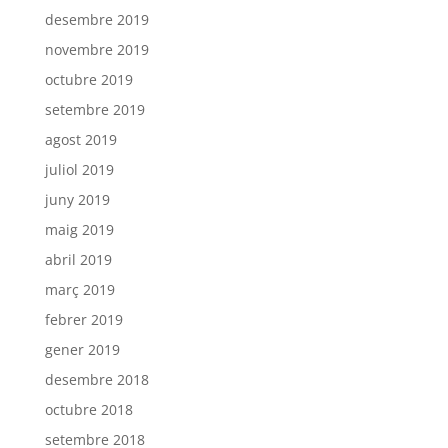
desembre 2019
novembre 2019
octubre 2019
setembre 2019
agost 2019
juliol 2019
juny 2019
maig 2019
abril 2019
març 2019
febrer 2019
gener 2019
desembre 2018
octubre 2018
setembre 2018