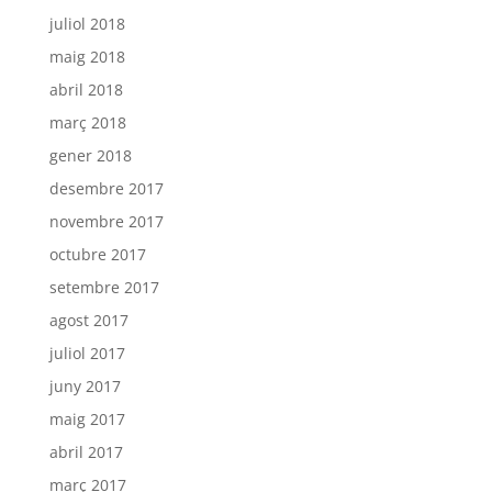
juliol 2018
maig 2018
abril 2018
març 2018
gener 2018
desembre 2017
novembre 2017
octubre 2017
setembre 2017
agost 2017
juliol 2017
juny 2017
maig 2017
abril 2017
març 2017