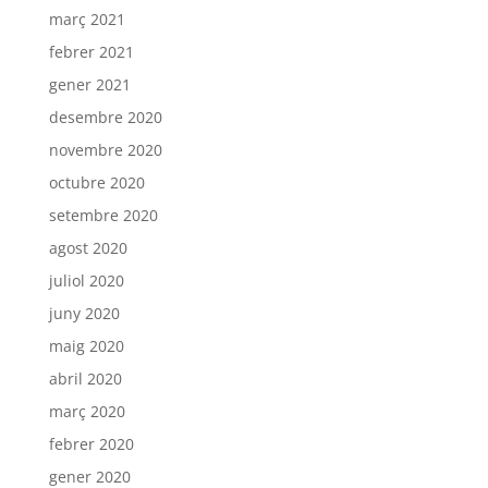
març 2021
febrer 2021
gener 2021
desembre 2020
novembre 2020
octubre 2020
setembre 2020
agost 2020
juliol 2020
juny 2020
maig 2020
abril 2020
març 2020
febrer 2020
gener 2020