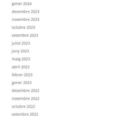
gener 2024
desembre 2023
novembre 2023
octubre 2023
setembre 2023
juliol 2023
juny 2023
maig 2023
abril 2023
febrer 2023
gener 2023
desembre 2022
novembre 2022
octubre 2022
setembre 2022