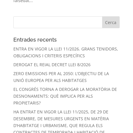
falsedat...
Entrades recents
ENTRA EN VIGOR LA LLEI 11/2026. GRANS TENIDORS,
OBLIGACIONS I CRITERIS ESPECÍFICS
DEROGAT EL REIAL DECRET LLEI 8/2026
ZERO EMISSIONS PER AL 2050: L’OBJECTIU DE LA
UNIÓ EUROPEA PER ALS HABITATGES
EL CONGRÉS TORNA A DEROGAR LA MORATÒRIA DE
DESNONAMENTS: QUÈ IMPLICA PER ALS
PROPIETARIS?
HA ENTRAT EN VIGOR LA LLEI 11/2025, DE 29 DE
DESEMBRE, DE MESURES URGENTS EN MATÈRIA
D’HABITATGE I URBANISME, QUE REGULA ELS
CONTRACTES DE TEMPORADA I HABITACIÓ DE