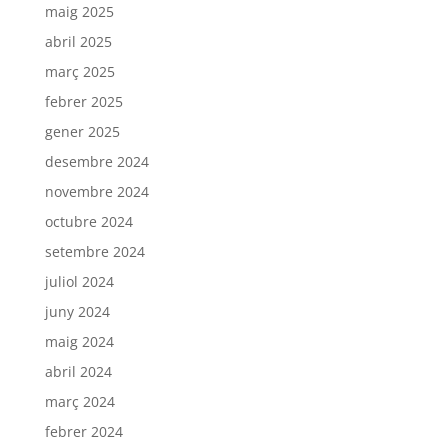
maig 2025
abril 2025
març 2025
febrer 2025
gener 2025
desembre 2024
novembre 2024
octubre 2024
setembre 2024
juliol 2024
juny 2024
maig 2024
abril 2024
març 2024
febrer 2024