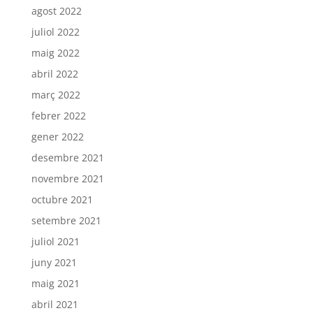
agost 2022
juliol 2022
maig 2022
abril 2022
març 2022
febrer 2022
gener 2022
desembre 2021
novembre 2021
octubre 2021
setembre 2021
juliol 2021
juny 2021
maig 2021
abril 2021