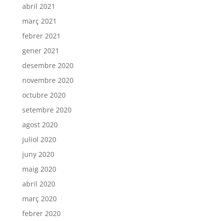
abril 2021
març 2021
febrer 2021
gener 2021
desembre 2020
novembre 2020
octubre 2020
setembre 2020
agost 2020
juliol 2020
juny 2020
maig 2020
abril 2020
març 2020
febrer 2020