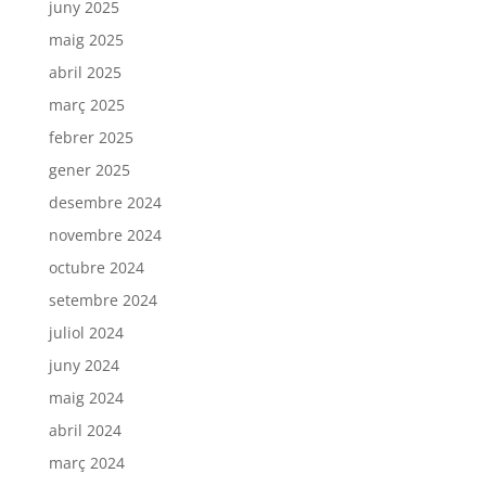
juny 2025
maig 2025
abril 2025
març 2025
febrer 2025
gener 2025
desembre 2024
novembre 2024
octubre 2024
setembre 2024
juliol 2024
juny 2024
maig 2024
abril 2024
març 2024