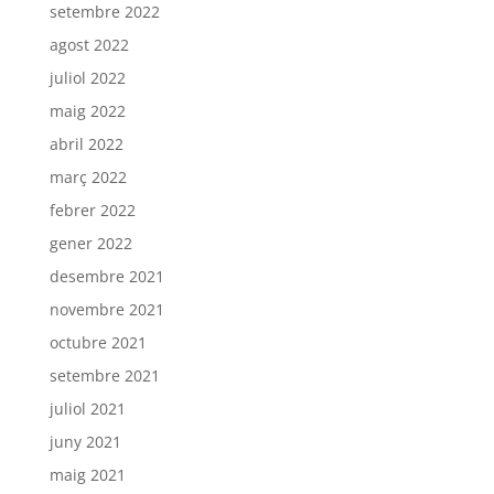
setembre 2022
agost 2022
juliol 2022
maig 2022
abril 2022
març 2022
febrer 2022
gener 2022
desembre 2021
novembre 2021
octubre 2021
setembre 2021
juliol 2021
juny 2021
maig 2021