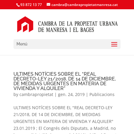
93 872 13 77
cambra@cambrapropietatmanresa.cat
Menú
ULTIMES NOTÍCIES SOBRE EL “REAL
DECRETO-LEY 21/2018, DE 14 DE DICIEMBRE,
DE MEDIDAS URGENTES EN MATERIA DE
VIVIENDA Y ALQUILER”
by
cambrapropietat
|
gen. 24, 2019
|
Publicacions
ULTIMES NOTÍCIES SOBRE EL "REAL DECRETO-LEY
21/2018, DE 14 DE DICIEMBRE, DE MEDIDAS
URGENTES EN MATERIA DE VIVIENDA Y ALQUILER"
23.01.2019 ; El Congrés dels Diputats, a Madrid, no