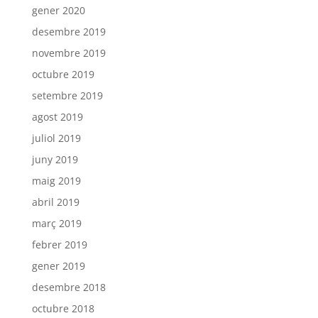
gener 2020
desembre 2019
novembre 2019
octubre 2019
setembre 2019
agost 2019
juliol 2019
juny 2019
maig 2019
abril 2019
març 2019
febrer 2019
gener 2019
desembre 2018
octubre 2018