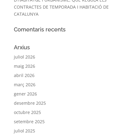
CONTRACTES DE TEMPORADA I HABITACIÓ DE
CATALUNYA
Comentaris recents
Arxius
juliol 2026
maig 2026
abril 2026
març 2026
gener 2026
desembre 2025
octubre 2025
setembre 2025
juliol 2025