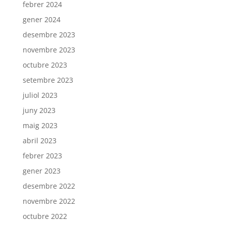
febrer 2024
gener 2024
desembre 2023
novembre 2023
octubre 2023
setembre 2023
juliol 2023
juny 2023
maig 2023
abril 2023
febrer 2023
gener 2023
desembre 2022
novembre 2022
octubre 2022