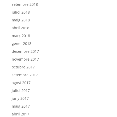
setembre 2018
juliol 2018
maig 2018
abril 2018
març 2018
gener 2018
desembre 2017
novembre 2017
octubre 2017
setembre 2017
agost 2017
juliol 2017
juny 2017
maig 2017
abril 2017