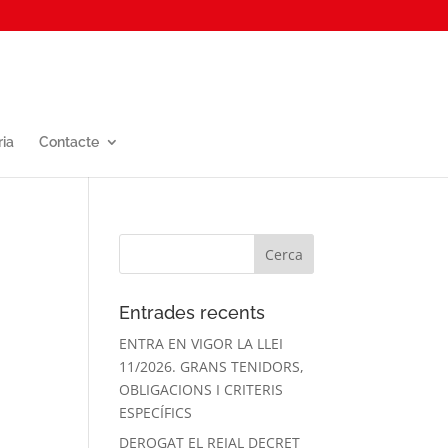
ria
Contacte
Entrades recents
ENTRA EN VIGOR LA LLEI
11/2026. GRANS TENIDORS,
OBLIGACIONS I CRITERIS
ESPECÍFICS
DEROGAT EL REIAL DECRET