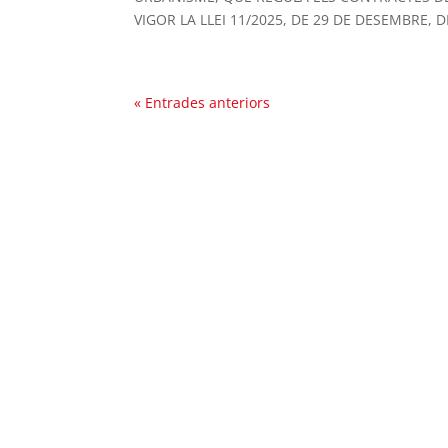
VIGOR LA LLEI 11/2025, DE 29 DE DESEMBRE, 
« Entrades anteriors