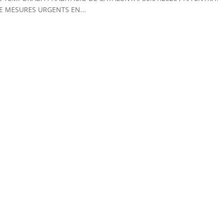
DE MESURES URGENTS EN...