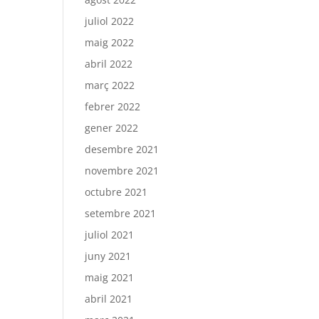
juliol 2022
maig 2022
abril 2022
març 2022
febrer 2022
gener 2022
desembre 2021
novembre 2021
octubre 2021
setembre 2021
juliol 2021
juny 2021
maig 2021
abril 2021