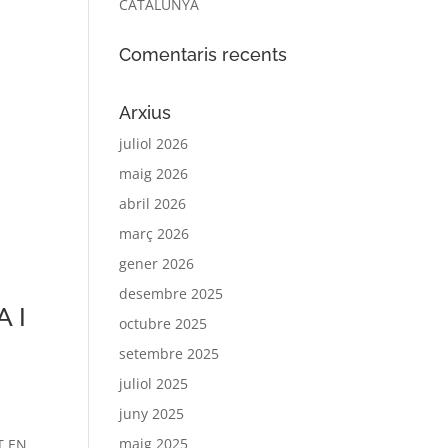
CATALUNYA
Comentaris recents
Arxius
juliol 2026
maig 2026
abril 2026
març 2026
gener 2026
desembre 2025
 I
octubre 2025
setembre 2025
juliol 2025
juny 2025
maig 2025
T EN