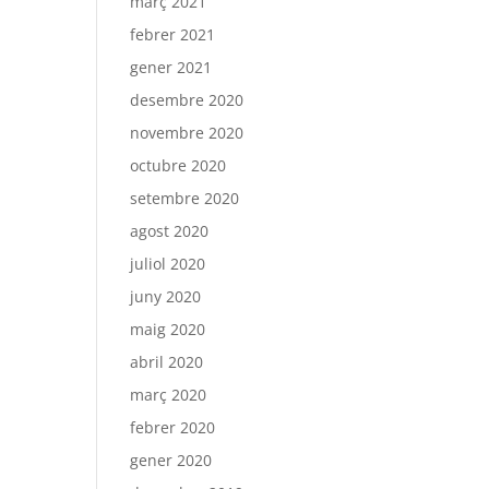
març 2021
febrer 2021
gener 2021
desembre 2020
novembre 2020
octubre 2020
setembre 2020
agost 2020
juliol 2020
juny 2020
maig 2020
abril 2020
març 2020
febrer 2020
gener 2020