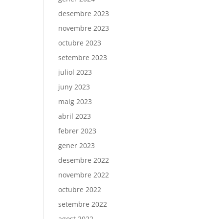
desembre 2023
novembre 2023
octubre 2023
setembre 2023
juliol 2023
juny 2023
maig 2023
abril 2023
febrer 2023
gener 2023
desembre 2022
novembre 2022
octubre 2022
setembre 2022
agost 2022