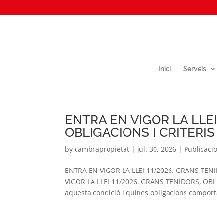
Inici
Serveis
ENTRA EN VIGOR LA LLEI
OBLIGACIONS I CRITERIS
by
cambrapropietat
|
jul. 30, 2026
|
Publicaci
ENTRA EN VIGOR LA LLEI 11/2026. GRANS TENI
VIGOR LA LLEI 11/2026. GRANS TENIDORS, OBLIG
aquesta condició i quines obligacions comporta