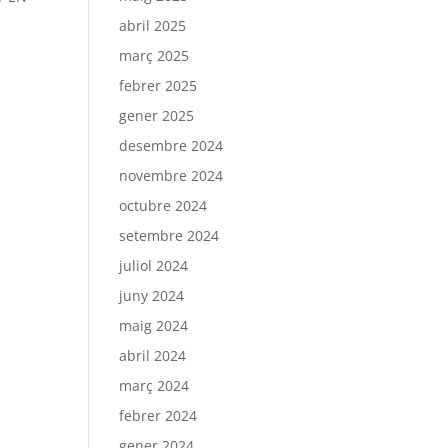
abril 2025
març 2025
febrer 2025
gener 2025
desembre 2024
novembre 2024
octubre 2024
setembre 2024
juliol 2024
juny 2024
maig 2024
abril 2024
març 2024
febrer 2024
gener 2024