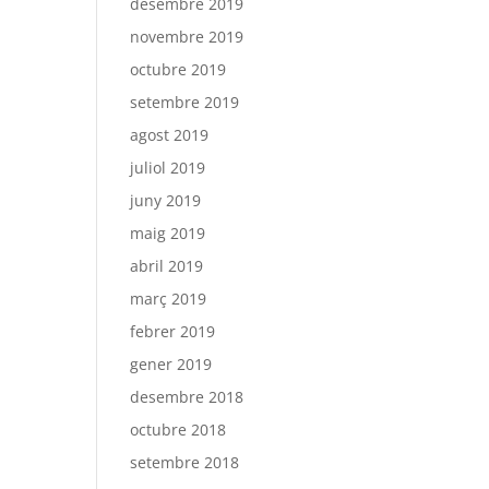
desembre 2019
novembre 2019
octubre 2019
setembre 2019
agost 2019
juliol 2019
juny 2019
maig 2019
abril 2019
març 2019
febrer 2019
gener 2019
desembre 2018
octubre 2018
setembre 2018