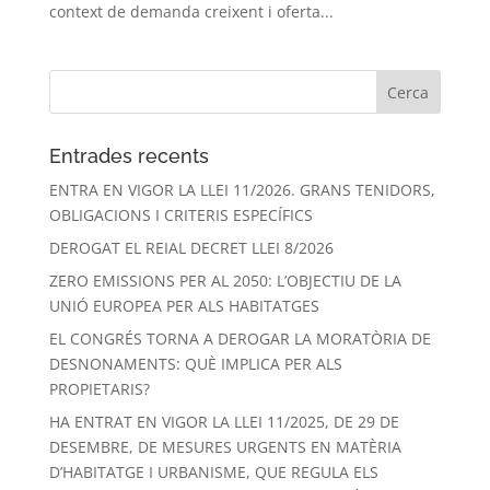
context de demanda creixent i oferta...
Entrades recents
ENTRA EN VIGOR LA LLEI 11/2026. GRANS TENIDORS,
OBLIGACIONS I CRITERIS ESPECÍFICS
DEROGAT EL REIAL DECRET LLEI 8/2026
ZERO EMISSIONS PER AL 2050: L’OBJECTIU DE LA
UNIÓ EUROPEA PER ALS HABITATGES
EL CONGRÉS TORNA A DEROGAR LA MORATÒRIA DE
DESNONAMENTS: QUÈ IMPLICA PER ALS
PROPIETARIS?
HA ENTRAT EN VIGOR LA LLEI 11/2025, DE 29 DE
DESEMBRE, DE MESURES URGENTS EN MATÈRIA
D’HABITATGE I URBANISME, QUE REGULA ELS