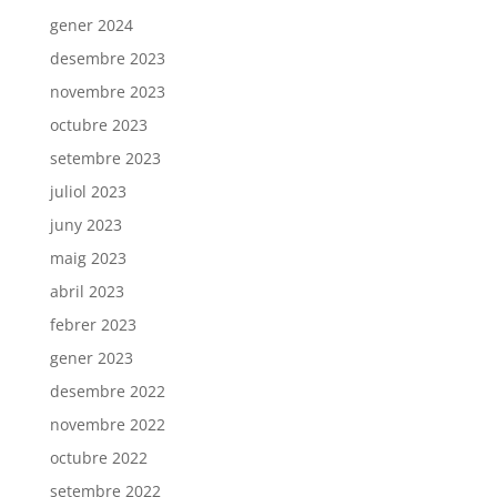
gener 2024
desembre 2023
novembre 2023
octubre 2023
setembre 2023
juliol 2023
juny 2023
maig 2023
abril 2023
febrer 2023
gener 2023
desembre 2022
novembre 2022
octubre 2022
setembre 2022