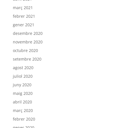
març 2021
febrer 2021
gener 2021
desembre 2020
novembre 2020
octubre 2020
setembre 2020
agost 2020
juliol 2020
juny 2020
maig 2020
abril 2020
març 2020
febrer 2020
gener 2020