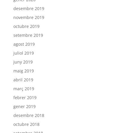
desembre 2019
novembre 2019
octubre 2019
setembre 2019
agost 2019
juliol 2019
juny 2019
maig 2019
abril 2019
març 2019
febrer 2019
gener 2019
desembre 2018
octubre 2018