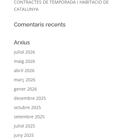
CONTRACTES DE TEMPORADA I HABITACIÓ DE
CATALUNYA
Comentaris recents
Arxius
juliol 2026
maig 2026
abril 2026
març 2026
gener 2026
desembre 2025
octubre 2025
setembre 2025
juliol 2025
juny 2025