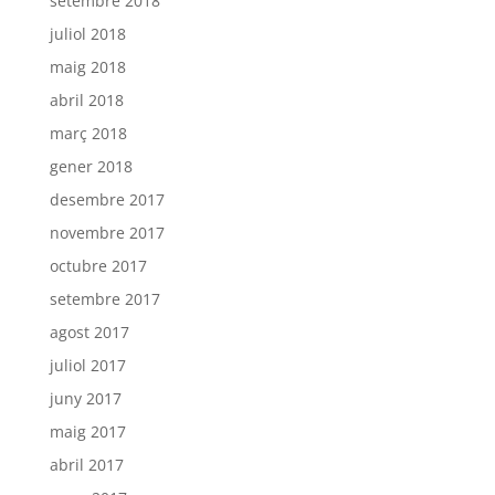
setembre 2018
juliol 2018
maig 2018
abril 2018
març 2018
gener 2018
desembre 2017
novembre 2017
octubre 2017
setembre 2017
agost 2017
juliol 2017
juny 2017
maig 2017
abril 2017