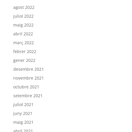
agost 2022
juliol 2022
maig 2022
abril 2022
març 2022
febrer 2022
gener 2022
desembre 2021
novembre 2021
octubre 2021
setembre 2021
juliol 2021
juny 2021
maig 2021
abril 2021