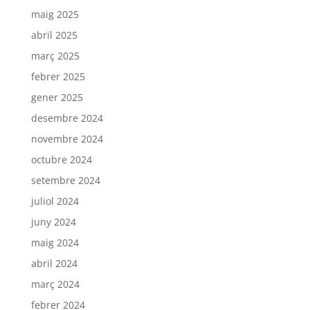
maig 2025
abril 2025
març 2025
febrer 2025
gener 2025
desembre 2024
novembre 2024
octubre 2024
setembre 2024
juliol 2024
juny 2024
maig 2024
abril 2024
març 2024
febrer 2024