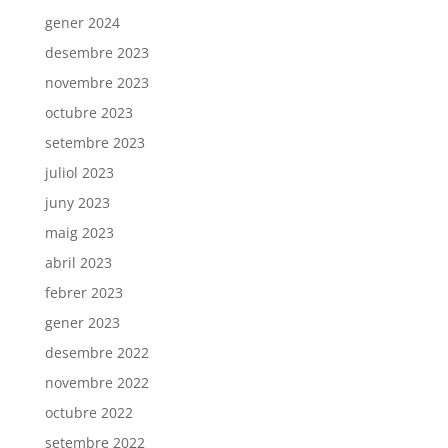
gener 2024
desembre 2023
novembre 2023
octubre 2023
setembre 2023
juliol 2023
juny 2023
maig 2023
abril 2023
febrer 2023
gener 2023
desembre 2022
novembre 2022
octubre 2022
setembre 2022