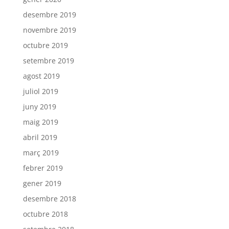
desembre 2019
novembre 2019
octubre 2019
setembre 2019
agost 2019
juliol 2019
juny 2019
maig 2019
abril 2019
març 2019
febrer 2019
gener 2019
desembre 2018
octubre 2018