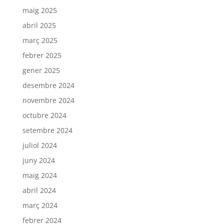
maig 2025
abril 2025
març 2025
febrer 2025
gener 2025
desembre 2024
novembre 2024
octubre 2024
setembre 2024
juliol 2024
juny 2024
maig 2024
abril 2024
març 2024
febrer 2024