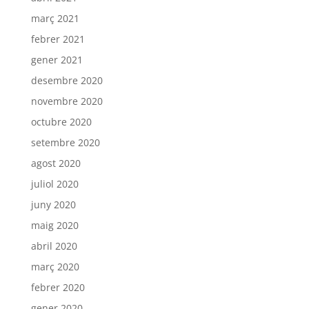
març 2021
febrer 2021
gener 2021
desembre 2020
novembre 2020
octubre 2020
setembre 2020
agost 2020
juliol 2020
juny 2020
maig 2020
abril 2020
març 2020
febrer 2020
gener 2020