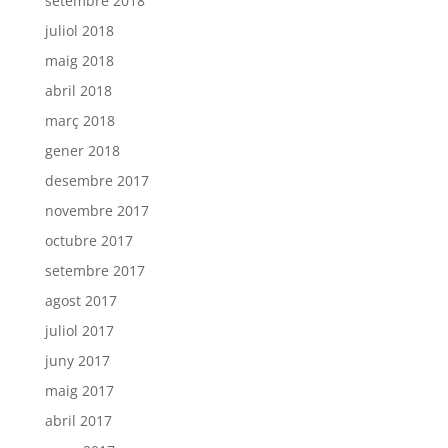
setembre 2018
juliol 2018
maig 2018
abril 2018
març 2018
gener 2018
desembre 2017
novembre 2017
octubre 2017
setembre 2017
agost 2017
juliol 2017
juny 2017
maig 2017
abril 2017