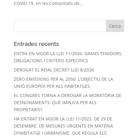
COVID-19, en les Comunitats de...
Entrades recents
ENTRA EN VIGOR LA LLEI 11/2026. GRANS TENIDORS,
OBLIGACIONS I CRITERIS ESPECÍFICS
DEROGAT EL REIAL DECRET LLEI 8/2026
ZERO EMISSIONS PER AL 2050: L’OBJECTIU DE LA
UNIÓ EUROPEA PER ALS HABITATGES
EL CONGRÉS TORNA A DEROGAR LA MORATÒRIA DE
DESNONAMENTS: QUÈ IMPLICA PER ALS
PROPIETARIS?
HA ENTRAT EN VIGOR LA LLEI 11/2025, DE 29 DE
DESEMBRE, DE MESURES URGENTS EN MATÈRIA
D’HABITATGE I URBANISME, QUE REGULA ELS