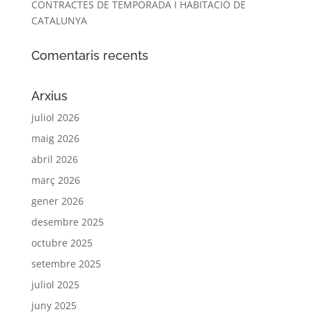
CONTRACTES DE TEMPORADA I HABITACIÓ DE
CATALUNYA
Comentaris recents
Arxius
juliol 2026
maig 2026
abril 2026
març 2026
gener 2026
desembre 2025
octubre 2025
setembre 2025
juliol 2025
juny 2025