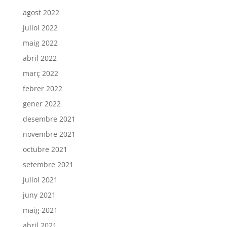
agost 2022
juliol 2022
maig 2022
abril 2022
març 2022
febrer 2022
gener 2022
desembre 2021
novembre 2021
octubre 2021
setembre 2021
juliol 2021
juny 2021
maig 2021
abril 2021